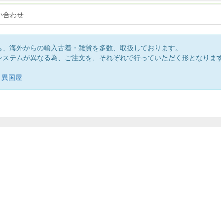
い合わせ
も、海外からの輸入古着・雑貨を多数、取扱しております。
システムが異なる為、ご注文を、それぞれで行っていただく形となりま
。
異国屋