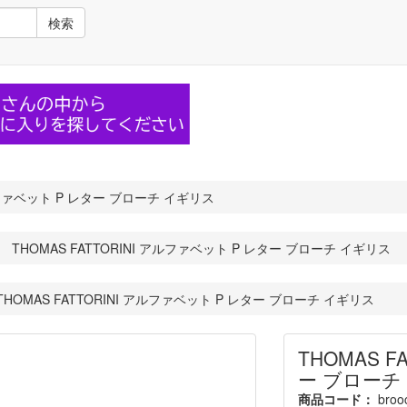
検索
アルファベット P レター ブローチ イギリス
THOMAS FATTORINI アルファベット P レター ブローチ イギリス
THOMAS FATTORINI アルファベット P レター ブローチ イギリス
THOMAS F
ー ブローチ
商品コード：
broo