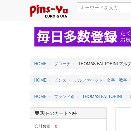
HOME
ブローチ
THOMAS FATTORINI 
HOME
ピンズ
アルファベット・文字・数字
HOME
ブランド別
THOMAS FATTORINI
現在のカートの中
合計数量：
0