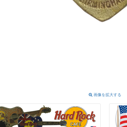
画像を拡大する