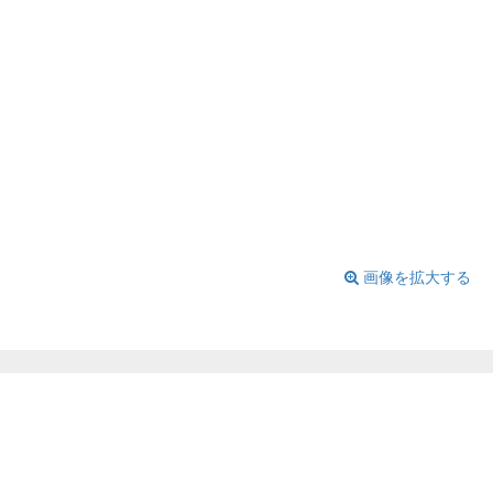
画像を拡大する