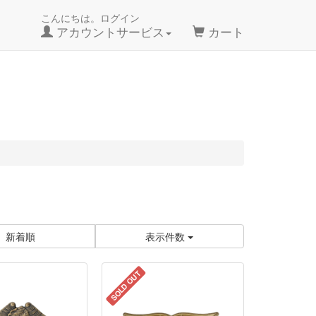
こんにちは。ログイン
アカウントサービス
カート
新着順
表示件数
SOLD OUT