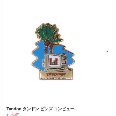
Tandon タンドン ピンズ コンピュー..
1,650円