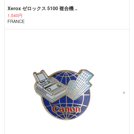
Xerox ゼロックス 5100 複合機 ..
1,540円
FRANCE