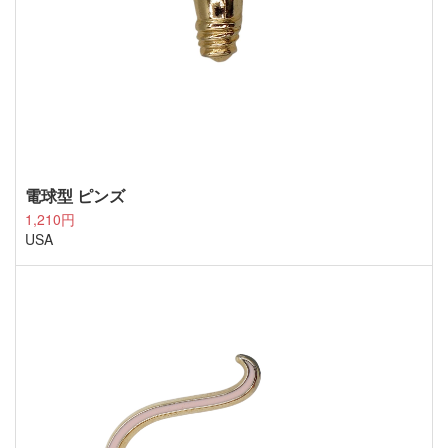
電球型 ピンズ
1,210円
USA