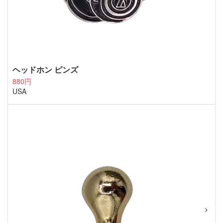
ヘッドホン ピンズ
880円
USA