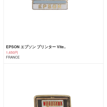
EPSON エプソン プリンター Vite..
1,650円
FRANCE