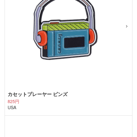
カセットプレーヤー ピンズ
825円
USA