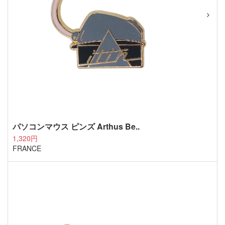
パソコンマウス ピンズ Arthus Be..
1,320円
FRANCE