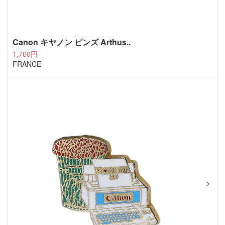
Canon キヤノン ピンズ Arthus..
1,760円
FRANCE