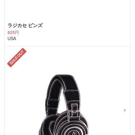
ラジカセ ピンズ
825円
USA
SOLD OUT