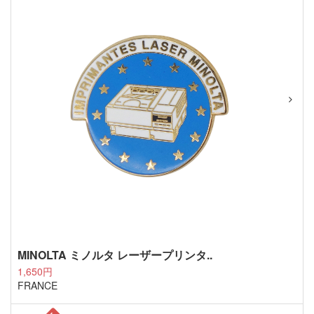
MINOLTA ミノルタ レーザープリンタ..
1,650円
FRANCE