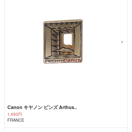
Canon キヤノン ピンズ Arthus..
1,650円
FRANCE