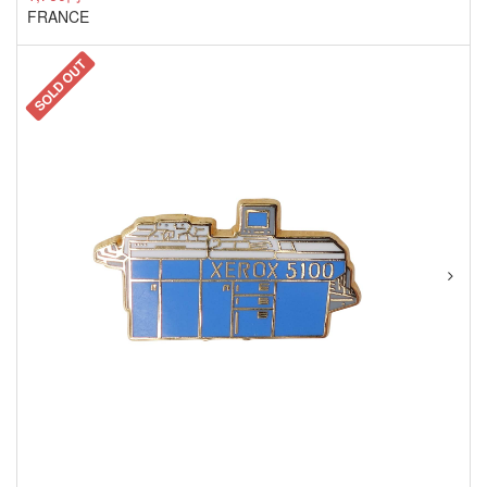
FRANCE
SOLD OUT