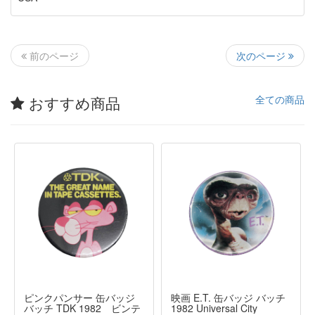
次のページ
前のページ
おすすめ商品
全ての商品
ピンクパンサー 缶バッジ
映画 E.T. 缶バッジ バッチ
バッチ TDK 1982 ビンテ
1982 Universal City