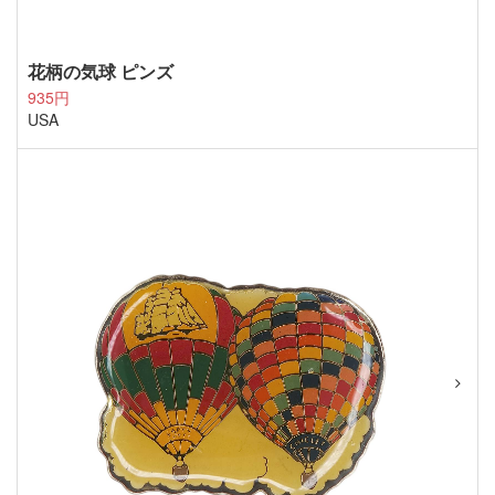
花柄の気球 ピンズ
935円
USA