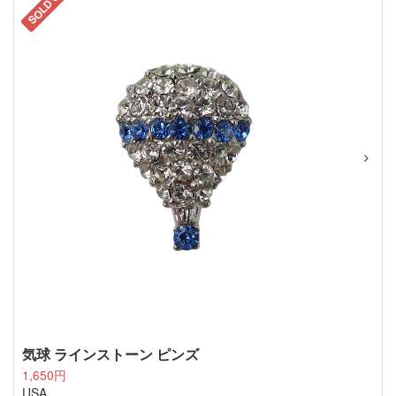
SOLD OUT
気球 ラインストーン ピンズ
1,650円
USA