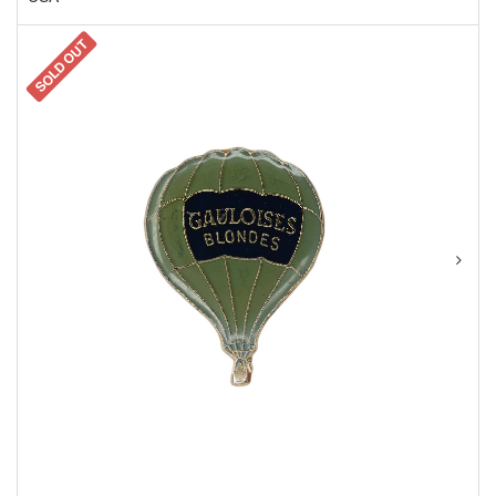
SOLD OUT