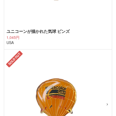
ユニコーンが描かれた気球 ピンズ
1,045円
USA
SOLD OUT