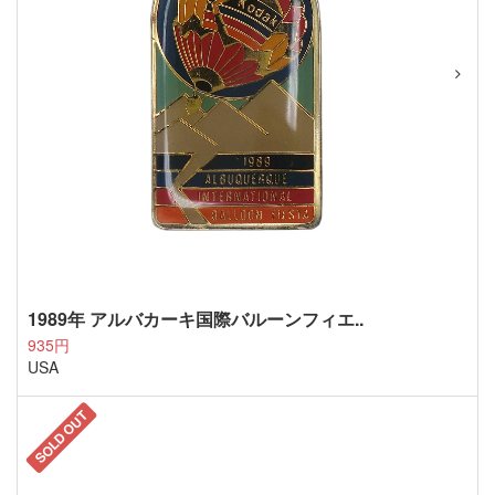
1989年 アルバカーキ国際バルーンフィエ..
935円
USA
SOLD OUT