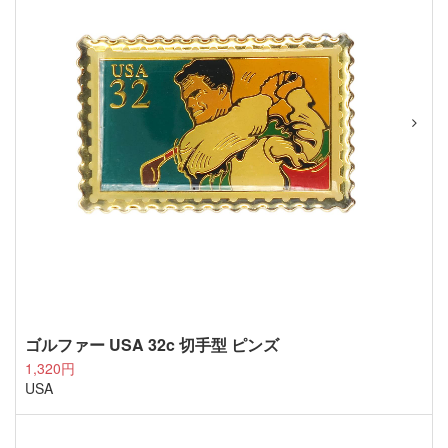
ゴルファー USA 32c 切手型 ピンズ
1,320円
USA