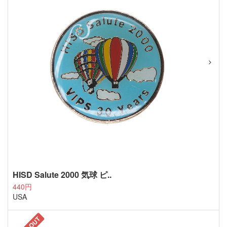
HISD Salute 2000 気球 ピ..
440円
USA