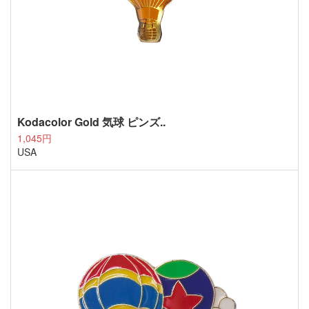
Kodacolor Gold 気球 ピンズ..
1,045円
USA