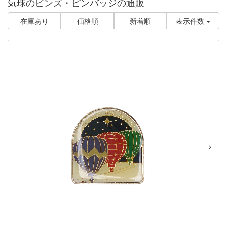
気球のピンズ・ピンバッジの通販
在庫あり
価格順
新着順
表示件数