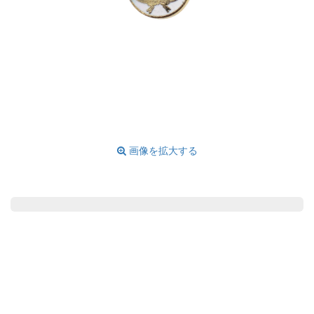
画像を拡大する