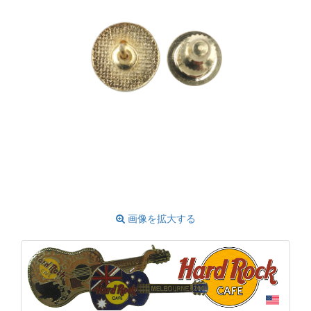
画像を拡大する