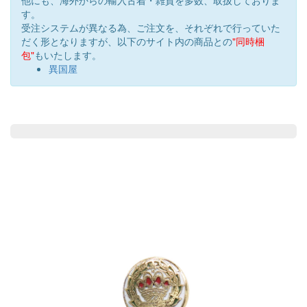
す。
受注システムが異なる為、ご注文を、それぞれで行っていた
だく形となりますが、以下のサイト内の商品との
"同時梱
包"
もいたします。
異国屋