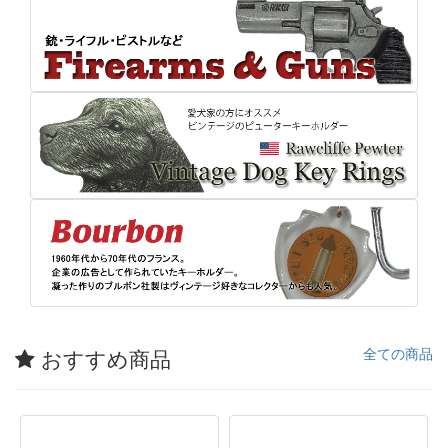
おすすめ商品
全ての商品