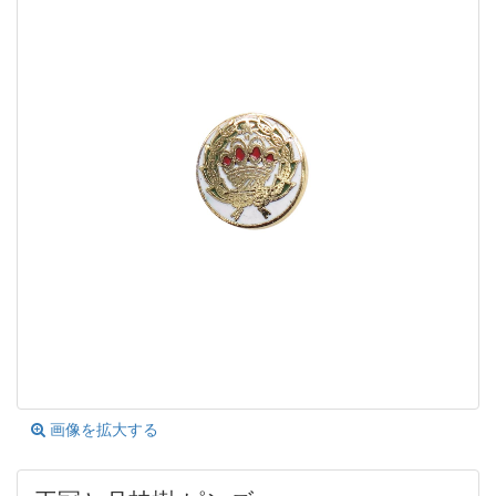
画像を拡大する