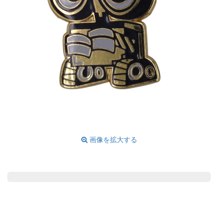
画像を拡大する