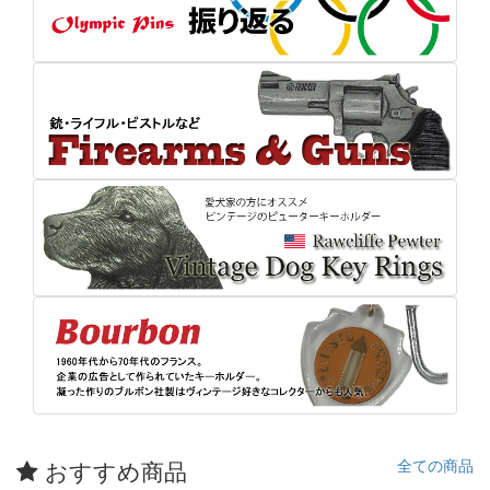
おすすめ商品
全ての商品