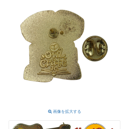
画像を拡大する