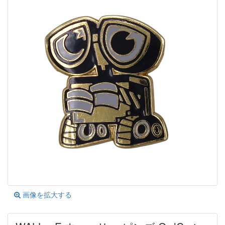
画像を拡大する