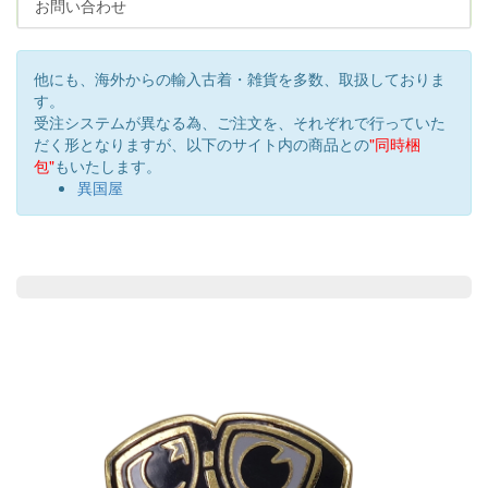
お問い合わせ
他にも、海外からの輸入古着・雑貨を多数、取扱しておりま
す。
受注システムが異なる為、ご注文を、それぞれで行っていた
だく形となりますが、以下のサイト内の商品との
"同時梱
包"
もいたします。
異国屋