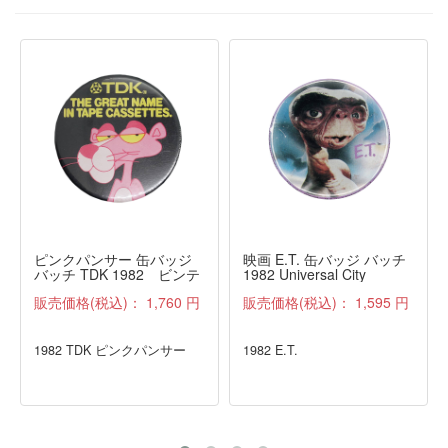
ピンクパンサー 缶バッジ
映画 E.T. 缶バッジ バッチ
バッチ TDK 1982 ビンテ
1982 Universal City
ージ
Studios, Inc.
販売価格(税込)：
1,760 円
販売価格(税込)：
1,595 円
1982 TDK ピンクパンサー
1982 E.T.