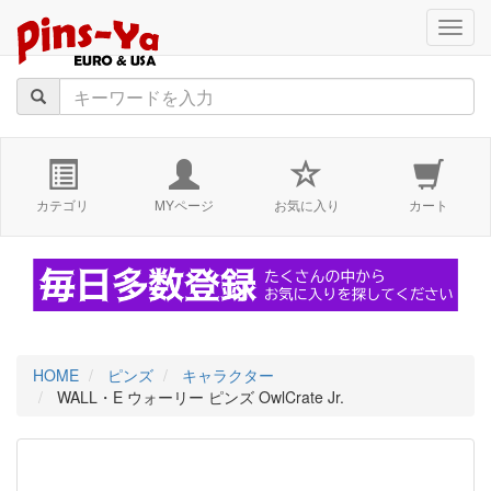
navig
カテゴリ
MYページ
お気に入り
カート
HOME
ピンズ
キャラクター
WALL・E ウォーリー ピンズ OwlCrate Jr.