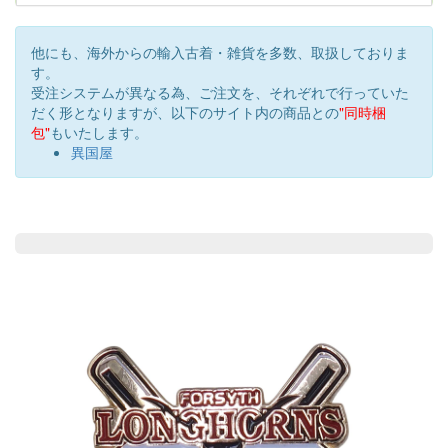
他にも、海外からの輸入古着・雑貨を多数、取扱しておりま
す。
受注システムが異なる為、ご注文を、それぞれで行っていた
だく形となりますが、以下のサイト内の商品との
"同時梱
包"
もいたします。
異国屋