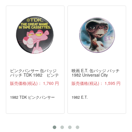
ピンクパンサー 缶バッジ
映画 E.T. 缶バッジ バッチ
バッチ TDK 1982 ビンテ
1982 Universal City
ージ
Studios, Inc.
販売価格(税込)：
1,760 円
販売価格(税込)：
1,595 円
1982 TDK ピンクパンサー
1982 E.T.