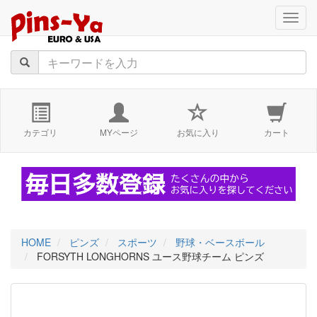
navig
カテゴリ
MYページ
お気に入り
カート
HOME
ピンズ
スポーツ
野球・ベースボール
FORSYTH LONGHORNS ユース野球チーム ピンズ