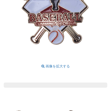
画像を拡大する