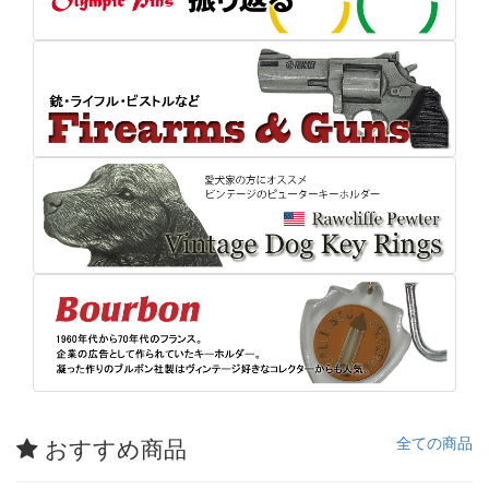
おすすめ商品
全ての商品