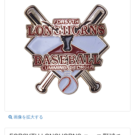
画像を拡大する