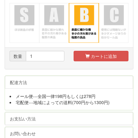
数量
カートに追加
配達方法
メール便---全国一律198円もしくは278円
宅配便---地域によっての送料(700円から1300円)
お支払い方法
お問い合わせ