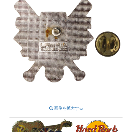
画像を拡大する