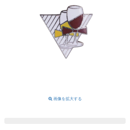
画像を拡大する