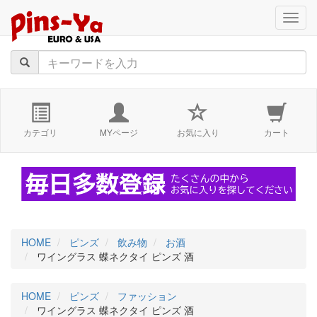
navig
カテゴリ
MYページ
お気に入り
カート
HOME
ピンズ
飲み物
お酒
ワイングラス 蝶ネクタイ ピンズ 酒
HOME
ピンズ
ファッション
ワイングラス 蝶ネクタイ ピンズ 酒