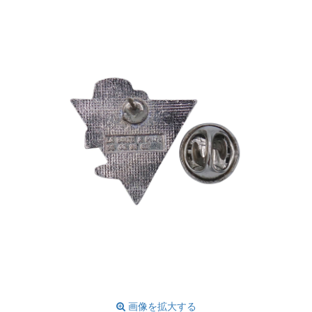
画像を拡大する