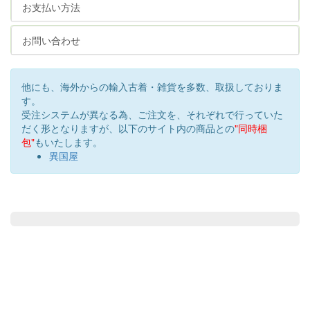
お支払い方法
お問い合わせ
他にも、海外からの輸入古着・雑貨を多数、取扱しておりま
す。
受注システムが異なる為、ご注文を、それぞれで行っていた
だく形となりますが、以下のサイト内の商品との
"同時梱
包"
もいたします。
異国屋